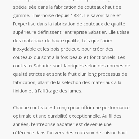
spécialisée dans la fabrication de couteaux haut de
gamme. Thiernoise depuis 1834. Le savoir-faire et
l’expertise dans la fabrication de couteaux de qualité
supérieure définissent l’entreprise Sabatier. Elle utilise
des matériaux de haute qualité, tels que l’acier
inoxydable et les bois précieux, pour créer des
couteaux qui sont à la fois beaux et fonctionnels. Les
couteaux Sabatier sont fabriqués selon des normes de
qualité strictes et sont le fruit d’un long processus de
fabrication, allant de la sélection des matériaux à la
finition et à l’affûtage des lames.
Chaque couteau est conçu pour offrir une performance
optimale et une durabilité exceptionnelle. Au fil des
années, l’entreprise Sabatier est devenue une
référence dans l’univers des couteaux de cuisine haut