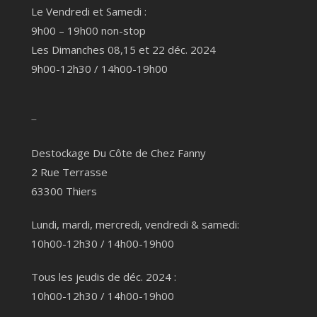
Le Vendredi et Samedi :
9h00 – 19h00 non-stop
Les Dimanches 08,15 et 22 déc. 2024
9h00-12h30 / 14h00-19h00
–
Destockage Du Côte de Chez Fanny
2 Rue Terrasse
63300 Thiers
Lundi, mardi, mercredi, vendredi & samedi:
10h00-12h30 / 14h00-19h00
Tous les jeudis de déc. 2024 :
10h00-12h30 / 14h00-19h00