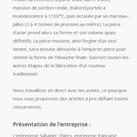
massive de section ronde, d’abord portée à
incandescence à 1100°C, puis écrasée par un marteau-
pillon (2 à 4 tonnes de pression au mètre). La pièce
d’acier prend alors sa forme et son volume quasi
définitifs. La pièce massive, ainsi forgée d’un seul
tenant, sera ensuite détourée à l’emporte-pièce pour
obtenir la forme de l’ébauche finale. Suivront toutes les
autres étapes de la fabrication d’un couteau
traditionnel.
Nous travaillons en direct avec les usines, ce pourquoi
nous vous proposons des articles à prix défiant toutes
concurrences.
Présentation de l’entreprise :
L’entreprise Sabatier Thiers, entreprise française