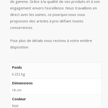
de gamme. Grâce à la qualité de ses produits et à son
engagement envers l’excellence. Nous travaillons en
direct avec les usines, ce pourquoi nous vous
proposons des articles à prix défiant toutes
concurrences.
Pour plus de détails nous restons à votre entière
disposition.
Poids
0.252 kg
Dimensions
18 cm
Couleur
Noir