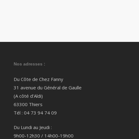
Nos adresses :
Du Côte de Chez Fanny
31 avenue du Général de Gaulle
(A côté d’Aldi)
63300 Thiers
Tél : 04 73 94 74 09
Du Lundi au Jeudi :
9h00-12h30 / 14h00-19h00