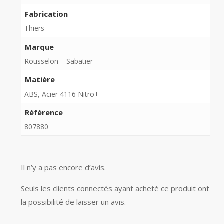
Fabrication
Thiers
Marque
Rousselon – Sabatier
Matière
ABS, Acier 4116 Nitro+
Référence
807880
Il n’y a pas encore d’avis.
Seuls les clients connectés ayant acheté ce produit ont
la possibilité de laisser un avis.