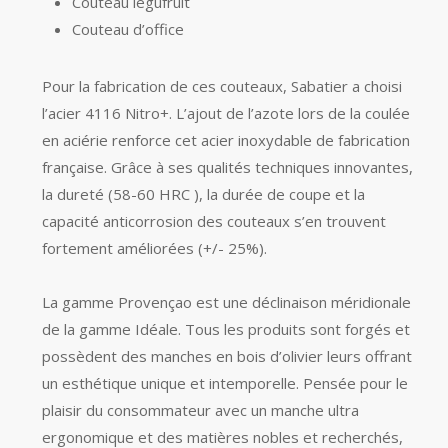
Couteau légufruit
Couteau d’office
Pour la fabrication de ces couteaux, Sabatier a choisi
l’acier 4116 Nitro+. L’ajout de l’azote lors de la coulée
en aciérie renforce cet acier inoxydable de fabrication
française. Grâce à ses qualités techniques innovantes,
la dureté (58-60 HRC ), la durée de coupe et la
capacité anticorrosion des couteaux s’en trouvent
fortement améliorées (+/- 25%).
La gamme Provençao est une déclinaison méridionale
de la gamme Idéale. Tous les produits sont forgés et
possèdent des manches en bois d’olivier leurs offrant
un esthétique unique et intemporelle. Pensée pour le
plaisir du consommateur avec un manche ultra
ergonomique et des matières nobles et recherchés,