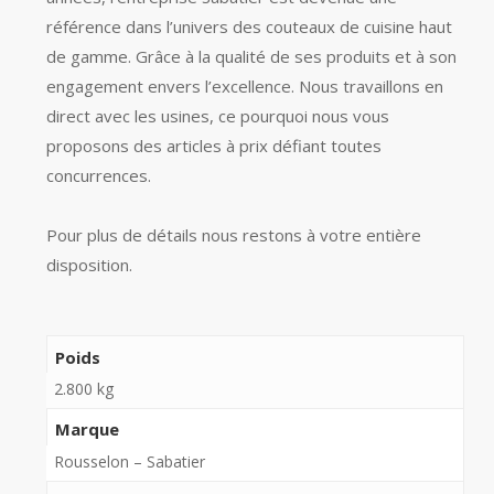
référence dans l’univers des couteaux de cuisine haut
de gamme. Grâce à la qualité de ses produits et à son
engagement envers l’excellence. Nous travaillons en
direct avec les usines, ce pourquoi nous vous
proposons des articles à prix défiant toutes
concurrences.
Pour plus de détails nous restons à votre entière
disposition.
Poids
2.800 kg
Marque
Rousselon – Sabatier