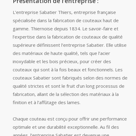
Présentation de l’entreprise :
L’entreprise Sabatier Thiers, entreprise française
spécialisée dans la fabrication de couteaux haut de
gamme. Thiernoise depuis 1834. Le savoir-faire et
l’expertise dans la fabrication de couteaux de qualité
supérieure définissent l’entreprise Sabatier. Elle utilise
des matériaux de haute qualité, tels que l’acier
inoxydable et les bois précieux, pour créer des
couteaux qui sont à la fois beaux et fonctionnels. Les
couteaux Sabatier sont fabriqués selon des normes de
qualité strictes et sont le fruit d’un long processus de
fabrication, allant de la sélection des matériaux à la
finition et à l’affûtage des lames.
Chaque couteau est conçu pour offrir une performance
optimale et une durabilité exceptionnelle. Au fil des
années, l’entreprise Sabatier est devenue une