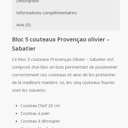
Description
Informations complémentaires
Avis (0)
Bloc 5 couteaux Provençao olivier –
Sabatier
Ce bloc 5 couteaux Provençao Olivier – Sabatier est
composé d’un bloc en bois permettant de positionner
correctement ces couteaux et ainsi de les présenter
de la meilleure manière. Ici, les cinq couteaux fournis
sont les suivants :
Couteau Chef 20 cm
Couteau à pain
Couteau à découper