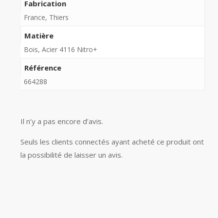
Fabrication
France, Thiers
Matière
Bois, Acier 4116 Nitro+
Référence
664288
Il n’y a pas encore d’avis.
Seuls les clients connectés ayant acheté ce produit ont
la possibilité de laisser un avis.