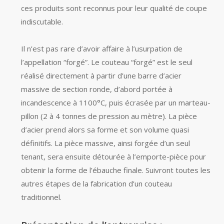
ces produits sont reconnus pour leur qualité de coupe
indiscutable.
Il n’est pas rare d’avoir affaire à l’usurpation de
l’appellation “forgé”. Le couteau “forgé” est le seul
réalisé directement à partir d’une barre d’acier
massive de section ronde, d’abord portée à
incandescence à 1100°C, puis écrasée par un marteau-
pillon (2 à 4 tonnes de pression au mètre). La pièce
d’acier prend alors sa forme et son volume quasi
définitifs. La pièce massive, ainsi forgée d’un seul
tenant, sera ensuite détourée à l’emporte-pièce pour
obtenir la forme de l’ébauche finale. Suivront toutes les
autres étapes de la fabrication d’un couteau
traditionnel.