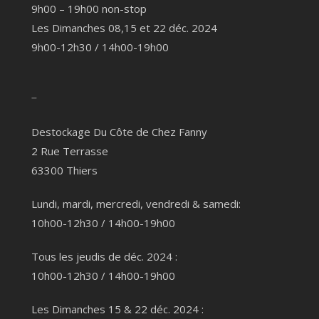
9h00 – 19h00 non-stop
Les Dimanches 08,15 et 22 déc. 2024
9h00-12h30 / 14h00-19h00
–
Destockage Du Côte de Chez Fanny
2 Rue Terrasse
63300 Thiers
Lundi, mardi, mercredi, vendredi & samedi:
10h00-12h30 / 14h00-19h00
Tous les jeudis de déc. 2024 :
10h00-12h30 / 14h00-19h00
Les Dimanches 15 & 22 déc. 2024 :