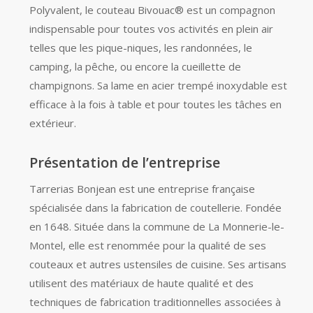
Polyvalent, le couteau Bivouac® est un compagnon
indispensable pour toutes vos activités en plein air
telles que les pique-niques, les randonnées, le
camping, la pêche, ou encore la cueillette de
champignons. Sa lame en acier trempé inoxydable est
efficace à la fois à table et pour toutes les tâches en
extérieur.
Présentation de l’entreprise
Tarrerias Bonjean est une entreprise française
spécialisée dans la fabrication de coutellerie. Fondée
en 1648. Située dans la commune de La Monnerie-le-
Montel, elle est renommée pour la qualité de ses
couteaux et autres ustensiles de cuisine. Ses artisans
utilisent des matériaux de haute qualité et des
techniques de fabrication traditionnelles associées à