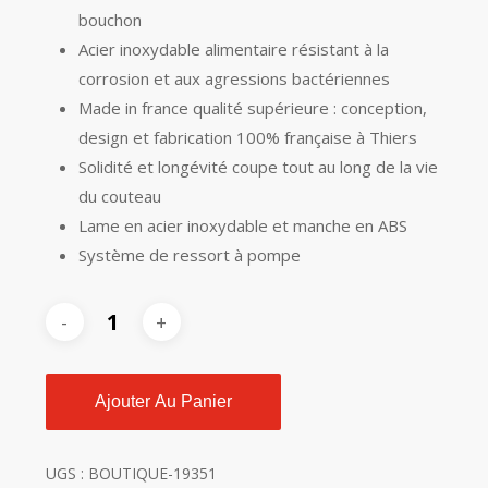
bouchon
Acier inoxydable alimentaire résistant à la
corrosion et aux agressions bactériennes
Made in france qualité supérieure : conception,
design et fabrication 100% française à Thiers
Solidité et longévité coupe tout au long de la vie
du couteau
Lame en acier inoxydable et manche en ABS
Système de ressort à pompe
Ajouter Au Panier
UGS :
BOUTIQUE-19351