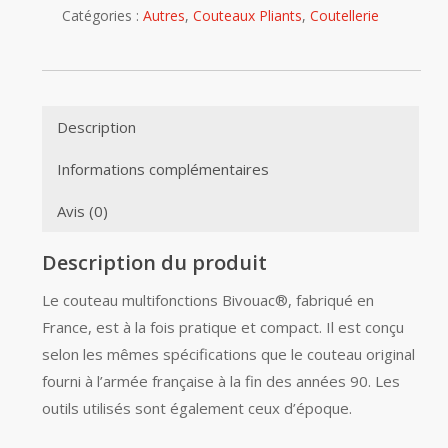
Catégories :
Autres
,
Couteaux Pliants
,
Coutellerie
Description
Informations complémentaires
Avis (0)
Description du produit
Le couteau multifonctions Bivouac®, fabriqué en
France, est à la fois pratique et compact. Il est conçu
selon les mêmes spécifications que le couteau original
fourni à l’armée française à la fin des années 90. Les
outils utilisés sont également ceux d’époque.