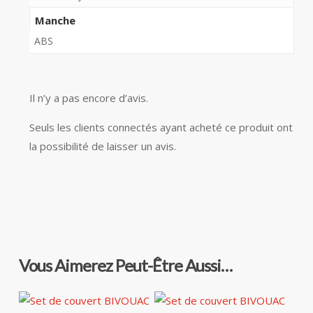
Manche
ABS
Il n’y a pas encore d’avis.
Seuls les clients connectés ayant acheté ce produit ont
la possibilité de laisser un avis.
Vous Aimerez Peut-Être Aussi…