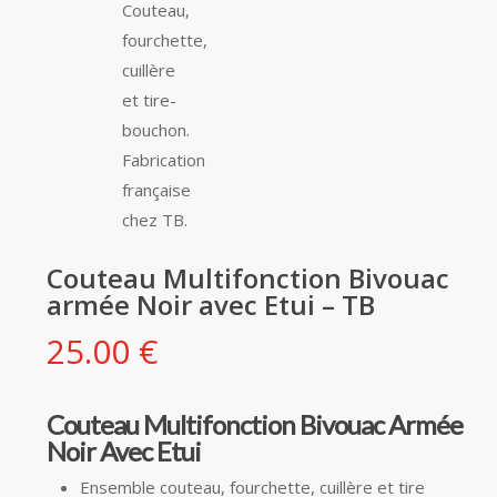
Couteau Multifonction Bivouac
armée Noir avec Etui – TB
25.00
€
Couteau Multifonction Bivouac Armée
Noir Avec Etui
Ensemble couteau, fourchette, cuillère et tire