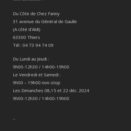
Du Côte de Chez Fanny
31 avenue du Général de Gaulle
(A côté d’Aldi)
63300 Thiers
Tél : 04 73 94 74 09
Du Lundi au Jeudi :
9h00-12h30 / 14h00-19h00
Le Vendredi et Samedi :
9h00 – 19h00 non-stop
Les Dimanches 08,15 et 22 déc. 2024
9h00-12h30 / 14h00-19h00
–