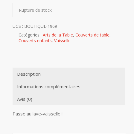
Rupture de stock
UGS :
BOUTIQUE-1969
Catégories :
Arts de la Table
,
Couverts de table
,
Couverts enfants
,
Vaisselle
Description
Informations complémentaires
Avis (0)
Passe au lave-vaisselle !