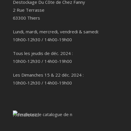
Destockage Du Côte de Chez Fanny
2 Rue Terrasse
63300 Thiers
Lundi, mardi, mercredi, vendredi & samedi:
10h00-12h30 / 14h00-19h00
Tous les jeudis de déc. 2024 :
10h00-12h30 / 14h00-19h00
Les Dimanches 15 & 22 déc. 2024 :
10h00-12h30 / 14h00-19h00
PARTENAIRE