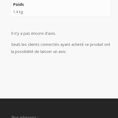
Poids
1.4 kg
Il n’y a pas encore d’avis.
Seuls les clients connectés ayant acheté ce produit ont
la possibilité de laisser un avis.
Nos adresses :