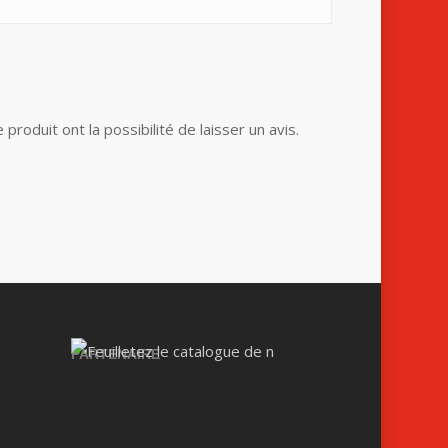
produit ont la possibilité de laisser un avis.
PARTENAIRE