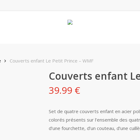
e
Couverts enfant Le Petit Prince – WMF
Couverts enfant Le
39.99
€
Set de quatre couverts enfant en acier pol
colorés présents sur l’ensemble des quat
d’une fourchette, d’un couteau, d’une cuillè