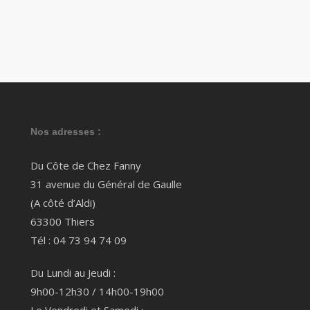
Nos adresses :
Du Côte de Chez Fanny
31 avenue du Général de Gaulle
(A côté d’Aldi)
63300 Thiers
Tél : 04 73 94 74 09
Du Lundi au Jeudi :
9h00-12h30 / 14h00-19h00