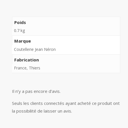
Poids
0.7 kg
Marque
Coutellerie Jean Néron
Fabrication
France, Thiers
Il n’y a pas encore d’avis.
Seuls les clients connectés ayant acheté ce produit ont
la possibilité de laisser un avis.