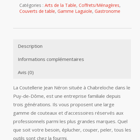
Catégories :
Arts de la Table
,
Coffrets/Ménagères
,
Couverts de table
,
Gamme Laguiole
,
Gastronome
Description
Informations complémentaires
Avis (0)
La Coutellerie Jean Néron située à Chabreloche dans le
Puy-de-Dôme, est une entreprise familiale depuis
trois générations. Ils vous proposent une large
gamme de couteaux et d’accessoires réservés aux
professionnels parmi les plus grandes marques. Quel
que soit votre besoin, éplucher, couper, peler, tous les
outils sont chez la fourmi.