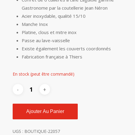
Gastronome par la coutellerie Jean Néron
Acier inoxydable, qualité 15/10
Manche Inox
Platine, clous et mitre inox
Passe au lave-vaisselle
Existe également les couverts coordonnés
Fabrication française à Thiers
En stock (peut être commandé)
Ajouter Au Panier
UGS :
BOUTIQUE-22057