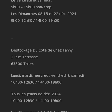
Le Vendredi et Samedi :
9h00 – 19h00 non-stop
Les Dimanches 08,15 et 22 déc. 2024
9h00-12h30 / 14h00-19h00
–
Destockage Du Côte de Chez Fanny
2 Rue Terrasse
63300 Thiers
Lundi, mardi, mercredi, vendredi & samedi:
10h00-12h30 / 14h00-19h00
Tous les jeudis de déc. 2024 :
10h00-12h30 / 14h00-19h00