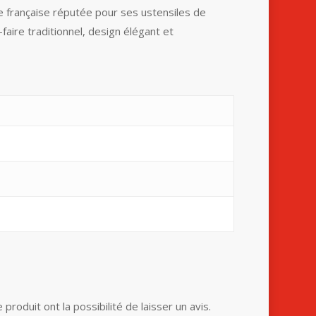
française réputée pour ses ustensiles de
-faire traditionnel, design élégant et
produit ont la possibilité de laisser un avis.