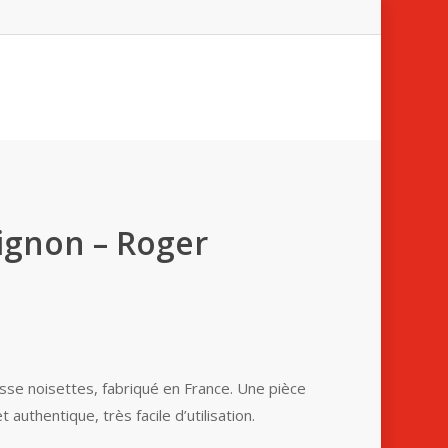
ignon – Roger
sse noisettes, fabriqué en France. Une pièce
 authentique, très facile d’utilisation.