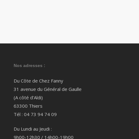
Nos adresses :
Du Côte de Chez Fanny
31 avenue du Général de Gaulle
(A côté d’Aldi)
63300 Thiers
Tél : 04 73 94 74 09
Du Lundi au Jeudi :
9h00-12h30 / 14h00-19h00