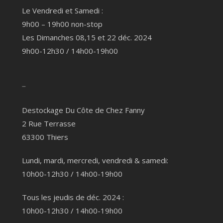
Le Vendredi et Samedi :
9h00 – 19h00 non-stop
Les Dimanches 08,15 et 22 déc. 2024
9h00-12h30 / 14h00-19h00
–
Destockage Du Côte de Chez Fanny
2 Rue Terrasse
63300 Thiers
Lundi, mardi, mercredi, vendredi & samedi:
10h00-12h30 / 14h00-19h00
Tous les jeudis de déc. 2024 :
10h00-12h30 / 14h00-19h00