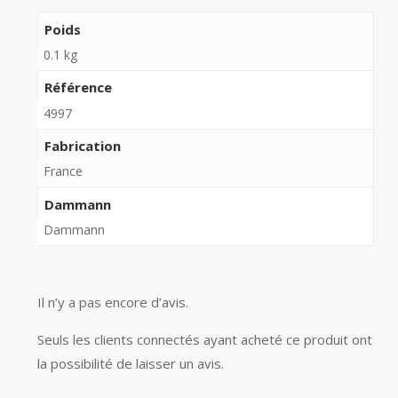
Poids
0.1 kg
Référence
4997
Fabrication
France
Dammann
Dammann
Il n’y a pas encore d’avis.
Seuls les clients connectés ayant acheté ce produit ont
la possibilité de laisser un avis.