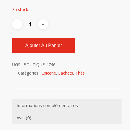
En stock
Ajouter Au Panier
UGS :
BOUTIQUE-4746
Catégories :
Epicerie
,
Sachets
,
Thés
Informations complémentaires
Avis (0)