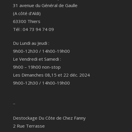
31 avenue du Général de Gaulle
(A côté d’Aldi)
63300 Thiers
Tél : 04 73 94 74 09
Du Lundi au Jeudi :
9h00-12h30 / 14h00-19h00
Le Vendredi et Samedi :
9h00 – 19h00 non-stop
Les Dimanches 08,15 et 22 déc. 2024
9h00-12h30 / 14h00-19h00
–
Destockage Du Côte de Chez Fanny
2 Rue Terrasse